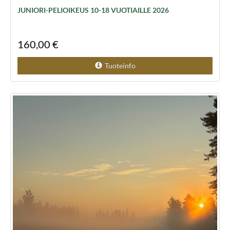
JUNIORI-PELIOIKEUS 10-18 VUOTIAILLE 2026
160,00 €
Tuoteinfo