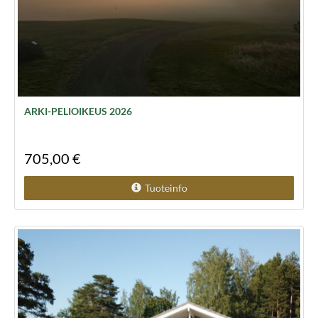
ARKI-PELIOIKEUS 2026
705,00 €
Tuoteinfo