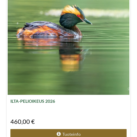
ILTA-PELIOIKEUS 2026
460,00 €
Tuoteinfo