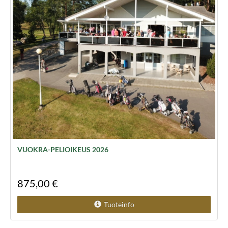
VUOKRA-PELIOIKEUS 2026
875,00 €
Tuoteinfo