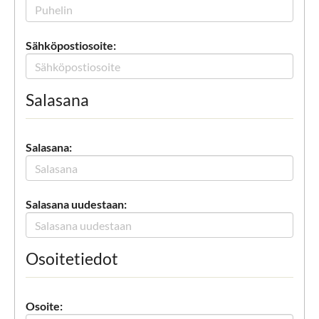
Sähköpostiosoite:
Salasana
Salasana:
Salasana uudestaan:
Osoitetiedot
Osoite: